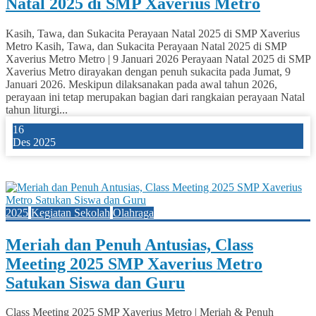
Natal 2025 di SMP Xaverius Metro
Kasih, Tawa, dan Sukacita Perayaan Natal 2025 di SMP Xaverius
Metro Kasih, Tawa, dan Sukacita Perayaan Natal 2025 di SMP
Xaverius Metro Metro | 9 Januari 2026 Perayaan Natal 2025 di SMP
Xaverius Metro dirayakan dengan penuh sukacita pada Jumat, 9
Januari 2026. Meskipun dilaksanakan pada awal tahun 2026,
perayaan ini tetap merupakan bagian dari rangkaian perayaan Natal
tahun liturgi...
16
Des 2025
3
2025
Kegiatan Sekolah
Olahraga
Meriah dan Penuh Antusias, Class
Meeting 2025 SMP Xaverius Metro
Satukan Siswa dan Guru
Class Meeting 2025 SMP Xaverius Metro | Meriah & Penuh