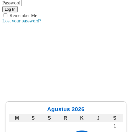
Password
Remember Me
Lost your password?
Agustus 2026
M
S
S
R
K
J
S
1