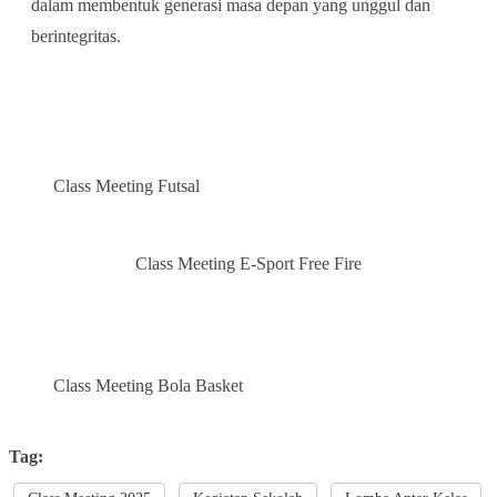
dalam membentuk generasi masa depan yang unggul dan
berintegritas.
Class Meeting Futsal
Class Meeting E-Sport Free Fire
Class Meeting Bola Basket
Tag: