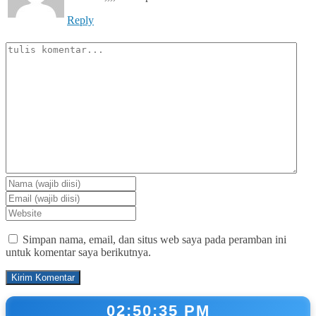
Reply
Simpan nama, email, dan situs web saya pada peramban ini
untuk komentar saya berikutnya.
02:50:36 PM