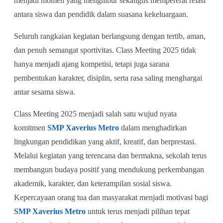
menjadi momen yang menghibur sekaligus mempererat relasi
antara siswa dan pendidik dalam suasana kekeluargaan.
Seluruh rangkaian kegiatan berlangsung dengan tertib, aman,
dan penuh semangat sportivitas. Class Meeting 2025 tidak
hanya menjadi ajang kompetisi, tetapi juga sarana
pembentukan karakter, disiplin, serta rasa saling menghargai
antar sesama siswa.
Class Meeting 2025 menjadi salah satu wujud nyata
komitmen
SMP Xaverius Metro
dalam menghadirkan
lingkungan pendidikan yang aktif, kreatif, dan berprestasi.
Melalui kegiatan yang terencana dan bermakna, sekolah terus
membangun budaya positif yang mendukung perkembangan
akademik, karakter, dan keterampilan sosial siswa.
Kepercayaan orang tua dan masyarakat menjadi motivasi bagi
SMP Xaverius Metro
untuk terus menjadi pilihan tepat