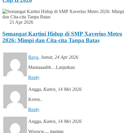
21 Apr 2026
Semangat Kartini Hidup di SMP Xaverius Metro
2026: Mimpi dan Cita-cita Tanpa Batas
Bayu
,
Jumat, 24 Apr 2026
Mantaaaabh…Lanjutkan
Reply
Angga
,
Kamis, 14 Mei 2026
Keren..
Reply
Angga
,
Kamis, 14 Mei 2026
Wooww,,,, mantap