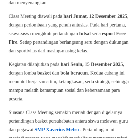
dan menyenangkan.
Class Meeting diawali pada
hari Jumat, 12 Desember 2025
,
dengan perlombaan yang penuh antusias. Pada hari pertama,
siswa-siswi mengikuti pertandingan
futsal
serta
esport Free
Fire
. Setiap pertandingan berlangsung seru dengan dukungan
dan sportivitas dari masing-masing kelas.
Kegiatan dilanjutkan pada
hari Senin, 15 Desember 2025
,
dengan lomba
basket
dan
bola beracun
. Kedua cabang ini
menuntut kerja sama tim, ketangkasan, serta strategi, sehingga
mampu melatih kemampuan sosial dan kebersamaan para
peserta.
Suasana Class Meeting semakin meriah dengan digelarnya
pertandingan basket persahabatan antara siswa melawan guru
dan pegawai
SMP Xaverius Metro
. Pertandingan ini