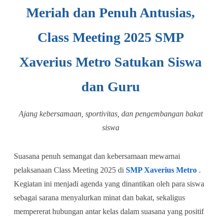
Meriah dan Penuh Antusias,
Class Meeting 2025 SMP
Xaverius Metro Satukan Siswa
dan Guru
Ajang kebersamaan, sportivitas, dan pengembangan bakat
siswa
Suasana penuh semangat dan kebersamaan mewarnai
pelaksanaan Class Meeting 2025 di
SMP Xaverius Metro
.
Kegiatan ini menjadi agenda yang dinantikan oleh para siswa
sebagai sarana menyalurkan minat dan bakat, sekaligus
mempererat hubungan antar kelas dalam suasana yang positif