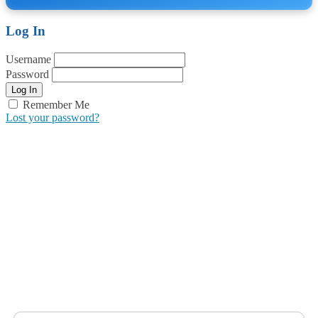
Log In
Username
Password
Remember Me
Lost your password?