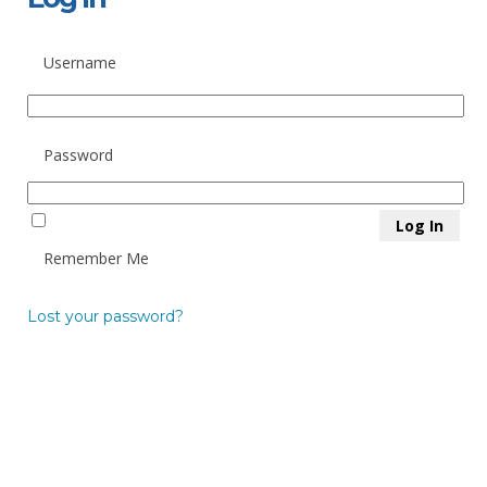
Username
Password
Remember Me
Lost your password?