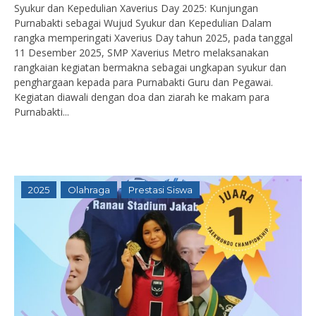
Syukur dan Kepedulian Xaverius Day 2025: Kunjungan
Purnabakti sebagai Wujud Syukur dan Kepedulian Dalam
rangka memperingati Xaverius Day tahun 2025, pada tanggal
11 Desember 2025, SMP Xaverius Metro melaksanakan
rangkaian kegiatan bermakna sebagai ungkapan syukur dan
penghargaan kepada para Purnabakti Guru dan Pegawai.
Kegiatan diawali dengan doa dan ziarah ke makam para
Purnabakti...
2025
Olahraga
Prestasi Siswa