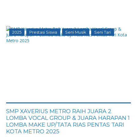
2025
Prestasi Siswa
Seni Musik
Seni Tari
SMP XAVERIUS METRO RAIH JUARA 2
LOMBA VOCAL GROUP & JUARA HARAPAN 1
LOMBA MAKE UP/TATA RIAS PENTAS TARI
KOTA METRO 2025