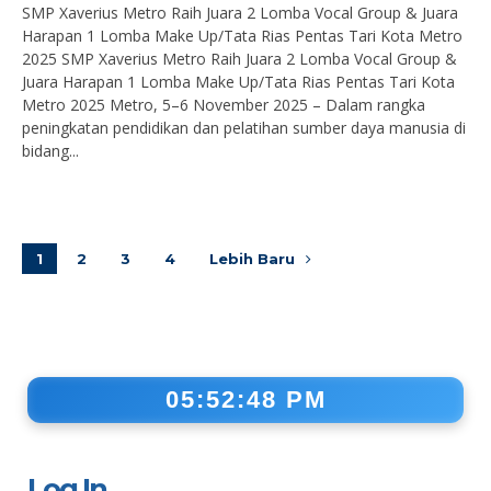
SMP Xaverius Metro Raih Juara 2 Lomba Vocal Group & Juara
Harapan 1 Lomba Make Up/Tata Rias Pentas Tari Kota Metro
2025 SMP Xaverius Metro Raih Juara 2 Lomba Vocal Group &
Juara Harapan 1 Lomba Make Up/Tata Rias Pentas Tari Kota
Metro 2025 Metro, 5–6 November 2025 – Dalam rangka
peningkatan pendidikan dan pelatihan sumber daya manusia di
bidang...
1
2
3
4
Lebih Baru
05:52:48 PM
Log In