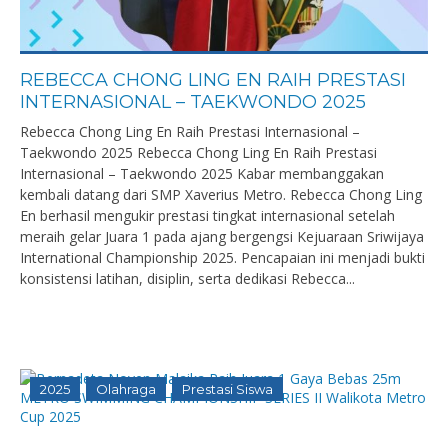
REBECCA CHONG LING EN RAIH PRESTASI
INTERNASIONAL – TAEKWONDO 2025
Rebecca Chong Ling En Raih Prestasi Internasional –
Taekwondo 2025 Rebecca Chong Ling En Raih Prestasi
Internasional – Taekwondo 2025 Kabar membanggakan
kembali datang dari SMP Xaverius Metro. Rebecca Chong Ling
En berhasil mengukir prestasi tingkat internasional setelah
meraih gelar Juara 1 pada ajang bergengsi Kejuaraan Sriwijaya
International Championship 2025. Pencapaian ini menjadi bukti
konsistensi latihan, disiplin, serta dedikasi Rebecca...
2025
Olahraga
Prestasi Siswa