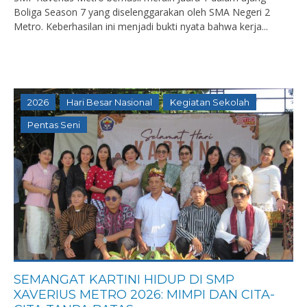
Boliga Season 7 yang diselenggarakan oleh SMA Negeri 2
Metro. Keberhasilan ini menjadi bukti nyata bahwa kerja...
2026
Hari Besar Nasional
Kegiatan Sekolah
Pentas Seni
SEMANGAT KARTINI HIDUP DI SMP
XAVERIUS METRO 2026: MIMPI DAN CITA-