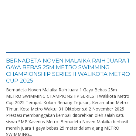
BERNADETA NOVEN MALAIKA RAIH JUARA 1
GAYA BEBAS 25M METRO SWIMMING
CHAMPIONSHIP SERIES II WALIKOTA METRO
CUP 2025
Bernadeta Noven Malaika Raih Juara 1 Gaya Bebas 25m
METRO SWIMMING CHAMPIONSHIP SERIES II Walikota Metro
Cup 2025 Tempat: Kolam Renang Tejosari, Kecamatan Metro
Timur, Kota Metro Waktu: 31 Oktober s.d 2 November 2025
Prestasi membanggakan kembali ditorehkan oleh salah satu
siswa SMP Xaverius Metro. Bernadeta Noven Malaika berhasil
meraih Juara 1 gaya bebas 25 meter dalam ajang METRO
SWIMMING...