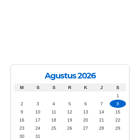
Agustus 2026
M
S
S
R
K
J
S
1
2
3
4
5
6
7
8
9
10
11
12
13
14
15
16
17
18
19
20
21
22
23
24
25
26
27
28
29
30
31