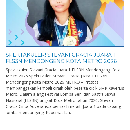
SPEKTAKULER! STEVANI GRACIA JUARA 1
FLS3N MENDONGENG KOTA METRO 2026
Spektakuler! Stevani Gracia Juara 1 FLS3N Mendongeng Kota
Metro 2026 Spektakuler! Stevani Gracia Juara 1 FLS3N
Mendongeng Kota Metro 2026 METRO – Prestasi
membanggakan kembali diraih oleh peserta didik SMP Xaverius
Metro. Dalam ajang Festival Lomba Seni dan Sastra Siswa
Nasional (FLS3N) tingkat Kota Metro tahun 2026, Stevani
Gracia Cinta Advenarista berhasil meraih Juara 1 pada cabang
lomba mendongeng. Keberhasilan...