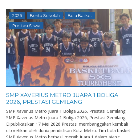
2026
Berita Sekolah
Bola Basket
Prestasi Siswa
SMP XAVERIUS METRO JUARA 1 BOLIGA
2026, PRESTASI GEMILANG
SMP Xaverius Metro Juara 1 Boliga 2026, Prestasi Gemilang
SMP Xaverius Metro Juara 1 Boliga 2026, Prestasi Gemilang
Dipublikasikan 17 Mei 2026 Prestasi membanggakan kembali
ditorehkan oleh dunia pendidikan Kota Metro. Tim bola basket
SMP Xaverius Metro berhasil meraih Juara 1 dalam ajang