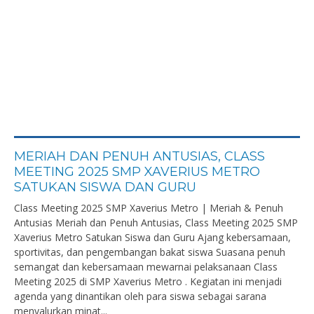
MERIAH DAN PENUH ANTUSIAS, CLASS
MEETING 2025 SMP XAVERIUS METRO
SATUKAN SISWA DAN GURU
Class Meeting 2025 SMP Xaverius Metro | Meriah & Penuh
Antusias Meriah dan Penuh Antusias, Class Meeting 2025 SMP
Xaverius Metro Satukan Siswa dan Guru Ajang kebersamaan,
sportivitas, dan pengembangan bakat siswa Suasana penuh
semangat dan kebersamaan mewarnai pelaksanaan Class
Meeting 2025 di SMP Xaverius Metro . Kegiatan ini menjadi
agenda yang dinantikan oleh para siswa sebagai sarana
menyalurkan minat...