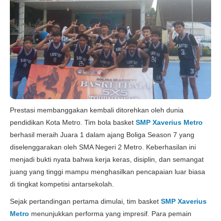
Prestasi membanggakan kembali ditorehkan oleh dunia
pendidikan Kota Metro. Tim bola basket
SMP Xaverius Metro
berhasil meraih Juara 1 dalam ajang Boliga Season 7 yang
diselenggarakan oleh SMA Negeri 2 Metro. Keberhasilan ini
menjadi bukti nyata bahwa kerja keras, disiplin, dan semangat
juang yang tinggi mampu menghasilkan pencapaian luar biasa
di tingkat kompetisi antarsekolah.
Sejak pertandingan pertama dimulai, tim basket
SMP Xaverius
Metro
menunjukkan performa yang impresif. Para pemain