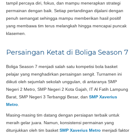
tampil percaya diri, fokus, dan mampu menerapkan strategi
permainan dengan baik. Setiap pertandingan dijalani dengan
penuh semangat sehingga mampu memberikan hasil positif
yang membawa tim terus melangkah hingga mencapai puncak
klasemen.
Persaingan Ketat di Boliga Season 7
Boliga Season 7 menjadi salah satu kompetisi bola basket
pelajar yang menghadirkan persaingan sengit. Turnamen ini
diikuti oleh sejumlah sekolah unggulan, di antaranya SMP
Negeri 2 Metro, SMP Negeri 2 Kota Gajah, IT Al Fatih Lampung
Barat, SMP Negeri 3 Terbanggi Besar, dan
SMP Xaverius
Metro
.
Masing-masing tim datang dengan persiapan terbaik untuk
meraih gelar juara. Namun, konsistensi permainan yang
ditunjukkan oleh tim basket
SMP Xaverius Metro
menjadi faktor