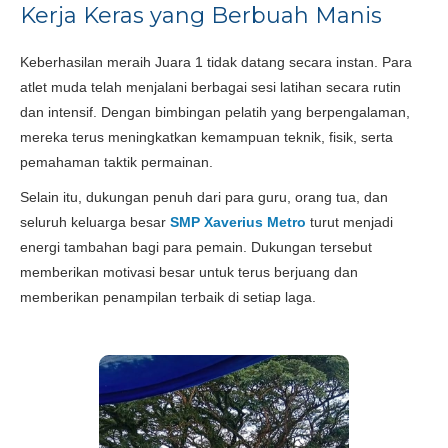
Kerja Keras yang Berbuah Manis
Keberhasilan meraih Juara 1 tidak datang secara instan. Para
atlet muda telah menjalani berbagai sesi latihan secara rutin
dan intensif. Dengan bimbingan pelatih yang berpengalaman,
mereka terus meningkatkan kemampuan teknik, fisik, serta
pemahaman taktik permainan.
Selain itu, dukungan penuh dari para guru, orang tua, dan
seluruh keluarga besar
SMP Xaverius Metro
turut menjadi
energi tambahan bagi para pemain. Dukungan tersebut
memberikan motivasi besar untuk terus berjuang dan
memberikan penampilan terbaik di setiap laga.