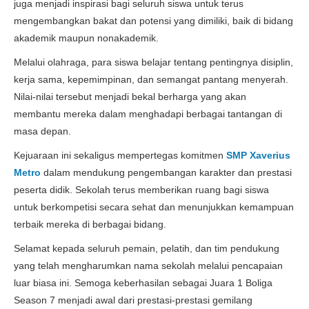
juga menjadi inspirasi bagi seluruh siswa untuk terus
mengembangkan bakat dan potensi yang dimiliki, baik di bidang
akademik maupun nonakademik.
Melalui olahraga, para siswa belajar tentang pentingnya disiplin,
kerja sama, kepemimpinan, dan semangat pantang menyerah.
Nilai-nilai tersebut menjadi bekal berharga yang akan
membantu mereka dalam menghadapi berbagai tantangan di
masa depan.
Kejuaraan ini sekaligus mempertegas komitmen
SMP Xaverius
Metro
dalam mendukung pengembangan karakter dan prestasi
peserta didik. Sekolah terus memberikan ruang bagi siswa
untuk berkompetisi secara sehat dan menunjukkan kemampuan
terbaik mereka di berbagai bidang.
Selamat kepada seluruh pemain, pelatih, dan tim pendukung
yang telah mengharumkan nama sekolah melalui pencapaian
luar biasa ini. Semoga keberhasilan sebagai Juara 1 Boliga
Season 7 menjadi awal dari prestasi-prestasi gemilang