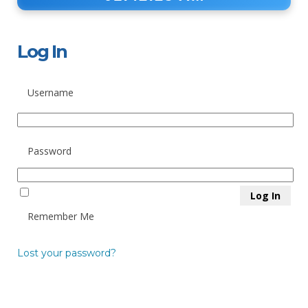
Log In
Username
Password
Remember Me
Lost your password?