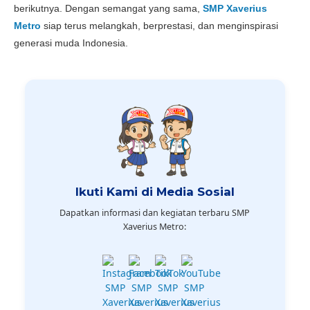
berikutnya. Dengan semangat yang sama,
SMP Xaverius
Metro
siap terus melangkah, berprestasi, dan menginspirasi
generasi muda Indonesia.
Ikuti Kami di Media Sosial
Dapatkan informasi dan kegiatan terbaru SMP
Xaverius Metro: