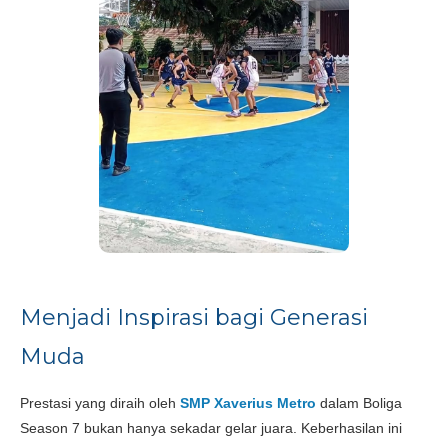
Menjadi Inspirasi bagi Generasi
Muda
Prestasi yang diraih oleh
SMP Xaverius Metro
dalam Boliga
Season 7 bukan hanya sekadar gelar juara. Keberhasilan ini