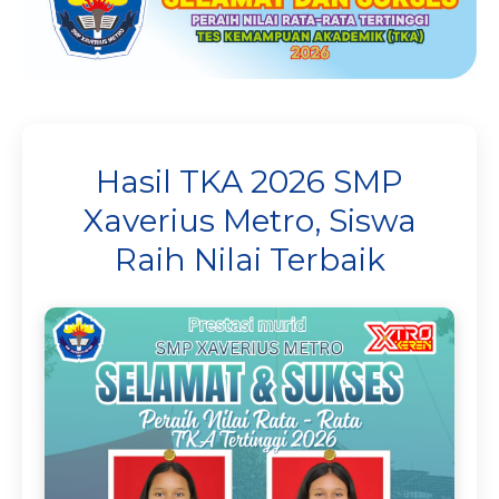
Hasil TKA 2026 SMP
Xaverius Metro, Siswa
Raih Nilai Terbaik