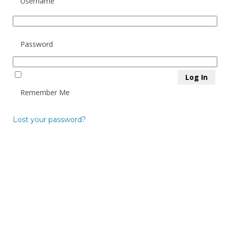
Username
Password
Remember Me
Lost your password?