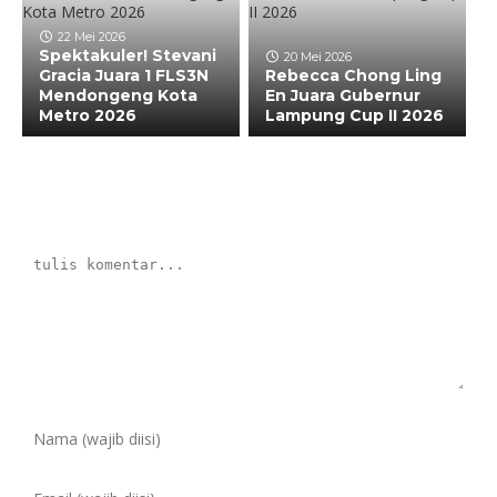
22 Mei 2026
Spektakuler! Stevani
20 Mei 2026
Gracia Juara 1 FLS3N
Rebecca Chong Ling
Mendongeng Kota
En Juara Gubernur
Metro 2026
Lampung Cup II 2026