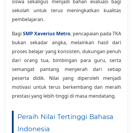
siswa sekaligus menjadi bahan evaluasi bagi
sekolah untuk terus meningkatkan kualitas
pembelajaran.
Bagi
SMP Xaverius Metro
, pencapaian pada TKA
bukan sekadar angka, melainkan hasil dari
proses belajar yang konsisten, dukungan penuh
dari orang tua, bimbingan para guru, serta
semangat pantang menyerah dari setiap
peserta didik. Nilai yang diperoleh menjadi
motivasi untuk terus berkembang dan meraih
prestasi yang lebih tinggi di masa mendatang.
Peraih Nilai Tertinggi Bahasa
Indonesia