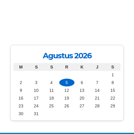
Agustus 2026
M
S
S
R
K
J
S
1
2
3
4
5
6
7
8
9
10
11
12
13
14
15
16
17
18
19
20
21
22
23
24
25
26
27
28
29
30
31