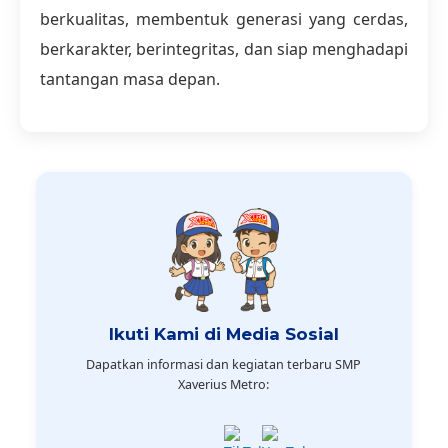
berkualitas, membentuk generasi yang cerdas,
berkarakter, berintegritas, dan siap menghadapi
tantangan masa depan.
Ikuti Kami di Media Sosial
Dapatkan informasi dan kegiatan terbaru SMP
Xaverius Metro: