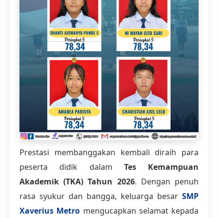
Prestasi membanggakan kembali diraih para
peserta didik dalam
Tes Kemampuan
Akademik (TKA) Tahun 2026
. Dengan penuh
rasa syukur dan bangga, keluarga besar
SMP
Xaverius Metro
mengucapkan selamat kepada