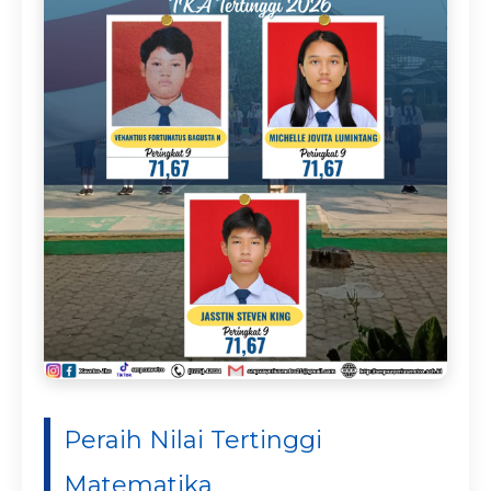
Peraih Nilai Tertinggi
Matematika