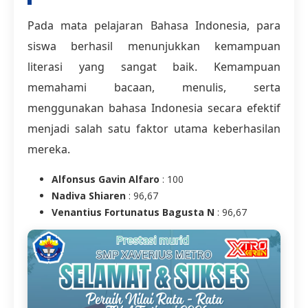
Pada mata pelajaran Bahasa Indonesia, para
siswa berhasil menunjukkan kemampuan
literasi yang sangat baik. Kemampuan
memahami bacaan, menulis, serta
menggunakan bahasa Indonesia secara efektif
menjadi salah satu faktor utama keberhasilan
mereka.
Alfonsus Gavin Alfaro
: 100
Nadiva Shiaren
: 96,67
Venantius Fortunatus Bagusta N
: 96,67