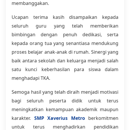
membanggakan.
Ucapan terima kasih disampaikan kepada
seluruh guru yang telah memberikan
bimbingan dengan penuh dedikasi, serta
kepada orang tua yang senantiasa mendukung
proses belajar anak-anak di rumah. Sinergi yang
baik antara sekolah dan keluarga menjadi salah
satu kunci keberhasilan para siswa dalam
menghadapi TKA.
Semoga hasil yang telah diraih menjadi motivasi
bagi seluruh peserta didik untuk terus
meningkatkan kemampuan akademik maupun
karakter.
SMP Xaverius Metro
berkomitmen
untuk terus menghadirkan pendidikan