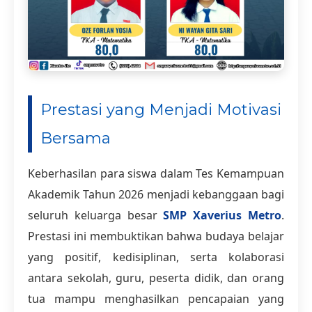
Prestasi yang Menjadi Motivasi
Bersama
Keberhasilan para siswa dalam Tes Kemampuan
Akademik Tahun 2026 menjadi kebanggaan bagi
seluruh keluarga besar
SMP Xaverius Metro
.
Prestasi ini membuktikan bahwa budaya belajar
yang positif, kedisiplinan, serta kolaborasi
antara sekolah, guru, peserta didik, dan orang
tua mampu menghasilkan pencapaian yang