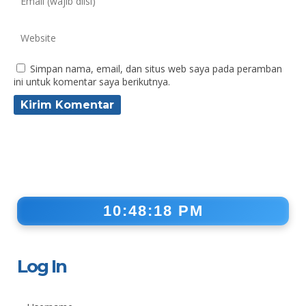
Simpan nama, email, dan situs web saya pada peramban
ini untuk komentar saya berikutnya.
10:48:19 PM
Log In