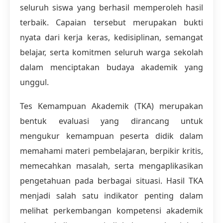
seluruh siswa yang berhasil memperoleh hasil
terbaik. Capaian tersebut merupakan bukti
nyata dari kerja keras, kedisiplinan, semangat
belajar, serta komitmen seluruh warga sekolah
dalam menciptakan budaya akademik yang
unggul.
Tes Kemampuan Akademik (TKA) merupakan
bentuk evaluasi yang dirancang untuk
mengukur kemampuan peserta didik dalam
memahami materi pembelajaran, berpikir kritis,
memecahkan masalah, serta mengaplikasikan
pengetahuan pada berbagai situasi. Hasil TKA
menjadi salah satu indikator penting dalam
melihat perkembangan kompetensi akademik