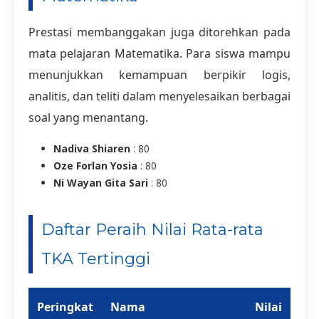
Prestasi membanggakan juga ditorehkan pada
mata pelajaran Matematika. Para siswa mampu
menunjukkan kemampuan berpikir logis,
analitis, dan teliti dalam menyelesaikan berbagai
soal yang menantang.
Nadiva Shiaren
: 80
Oze Forlan Yosia
: 80
Ni Wayan Gita Sari
: 80
Daftar Peraih Nilai Rata-rata
TKA Tertinggi
Peringkat
Nama
Nilai