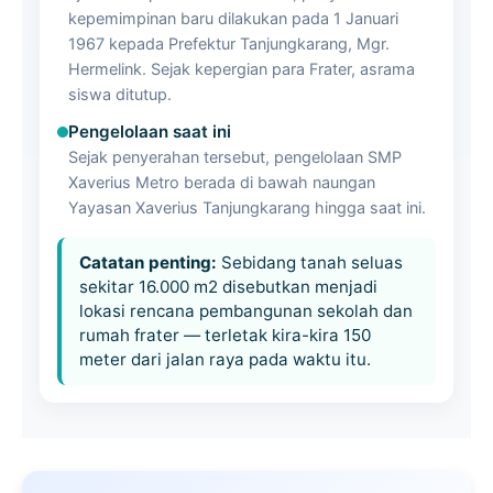
kepemimpinan baru dilakukan pada 1 Januari
1967 kepada Prefektur Tanjungkarang, Mgr.
Hermelink. Sejak kepergian para Frater, asrama
siswa ditutup.
Pengelolaan saat ini
Sejak penyerahan tersebut, pengelolaan SMP
Xaverius Metro berada di bawah naungan
Yayasan Xaverius Tanjungkarang hingga saat ini.
Catatan penting:
Sebidang tanah seluas
sekitar 16.000 m
2
disebutkan menjadi
lokasi rencana pembangunan sekolah dan
rumah frater — terletak kira-kira 150
meter dari jalan raya pada waktu itu.