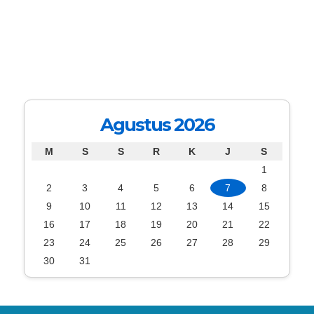
Agustus 2026
M
S
S
R
K
J
S
1
2
3
4
5
6
7
8
9
10
11
12
13
14
15
16
17
18
19
20
21
22
23
24
25
26
27
28
29
30
31