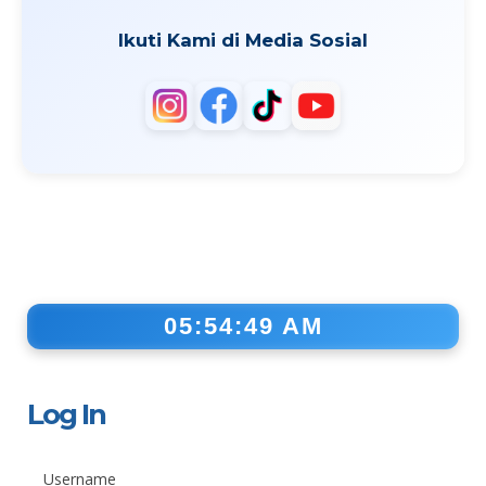
Ikuti Kami di Media Sosial
05:54:49 AM
Log In
Username