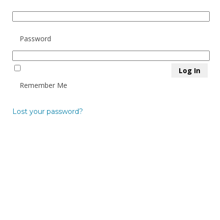
Password
Remember Me
Lost your password?