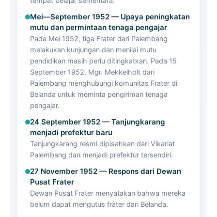
tempat belajar sementara.
Mei—September 1952 — Upaya peningkatan
mutu dan permintaan tenaga pengajar
Pada Mei 1952, tiga Frater dari Palembang
melakukan kunjungan dan menilai mutu
pendidikan masih perlu ditingkatkan. Pada 15
September 1952, Mgr. Mekkelholt dari
Palembang menghubungi komunitas Frater di
Belanda untuk meminta pengiriman tenaga
pengajar.
24 September 1952 — Tanjungkarang
menjadi prefektur baru
Tanjungkarang resmi dipisahkan dari Vikariat
Palembang dan menjadi prefektur tersendiri.
27 November 1952 — Respons dari Dewan
Pusat Frater
Dewan Pusat Frater menyatakan bahwa mereka
belum dapat mengutus frater dari Belanda.