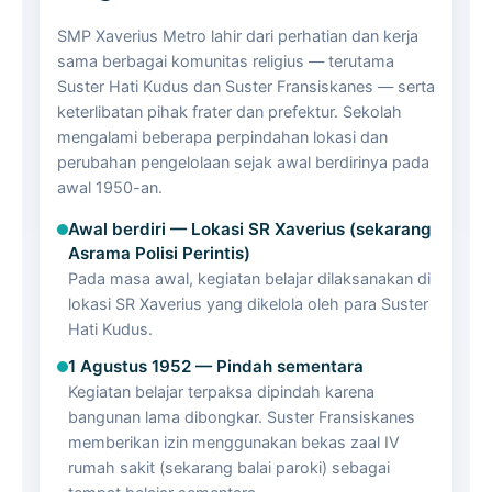
SMP Xaverius Metro lahir dari perhatian dan kerja
sama berbagai komunitas religius — terutama
Suster Hati Kudus dan Suster Fransiskanes — serta
keterlibatan pihak frater dan prefektur. Sekolah
mengalami beberapa perpindahan lokasi dan
perubahan pengelolaan sejak awal berdirinya pada
awal 1950-an.
Awal berdiri — Lokasi SR Xaverius (sekarang
Asrama Polisi Perintis)
Pada masa awal, kegiatan belajar dilaksanakan di
lokasi SR Xaverius yang dikelola oleh para Suster
Hati Kudus.
1 Agustus 1952 — Pindah sementara
Kegiatan belajar terpaksa dipindah karena
bangunan lama dibongkar. Suster Fransiskanes
memberikan izin menggunakan bekas zaal IV
rumah sakit (sekarang balai paroki) sebagai