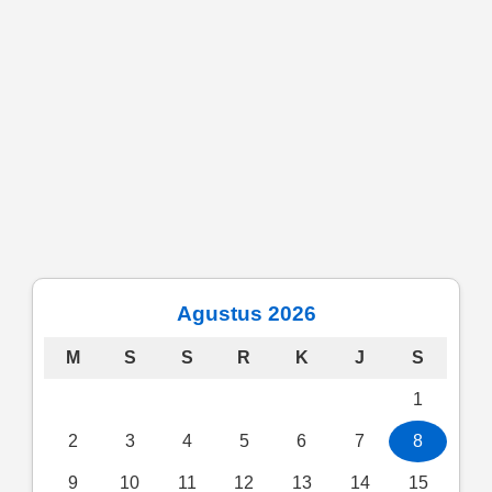
Agustus 2026
M
S
S
R
K
J
S
1
2
3
4
5
6
7
8
9
10
11
12
13
14
15