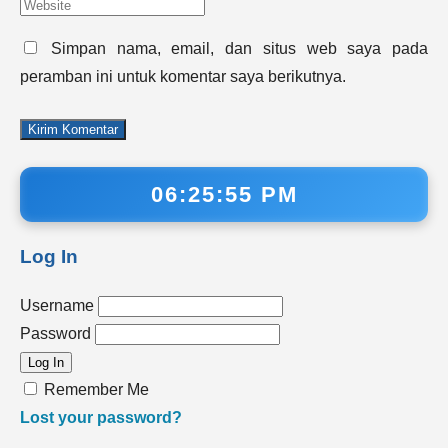
Simpan nama, email, dan situs web saya pada
peramban ini untuk komentar saya berikutnya.
06:25:55 PM
Log In
Username
Password
Remember Me
Lost your password?