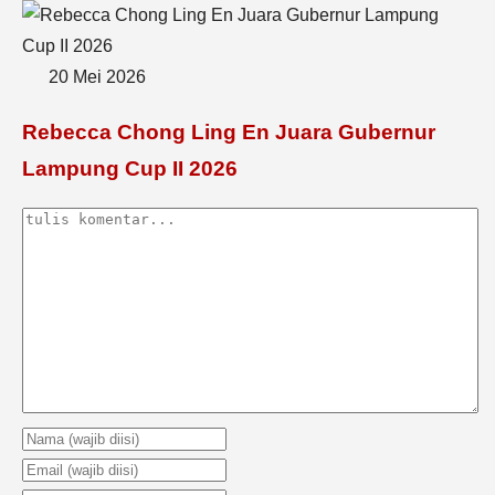
20 Mei 2026
Rebecca Chong Ling En Juara Gubernur
Lampung Cup II 2026