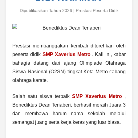
Dipublikasikan Tahun 2026 | Prestasi Peserta Didik
Prestasi membanggakan kembali ditorehkan oleh
peserta didik
SMP Xaverius Metro
. Kali ini, kabar
bahagia datang dari ajang Olimpiade Olahraga
Siswa Nasional (O2SN) tingkat Kota Metro cabang
olahraga karate.
Salah satu siswa terbaik
SMP Xaverius Metro
,
Benediktus Dean Teriaberi, berhasil meraih Juara 3
dan membawa harum nama sekolah melalui
semangat juang serta kerja keras yang luar biasa.