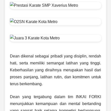
Dean dikenal sebagai pribadi yang disiplin, rendah
hati, serta memiliki semangat latihan yang tinggi.
Keberhasilan yang diraihnya merupakan hasil dari
proses panjang, latihan rutin, dan komitmen untuk
terus berkembang.
Dean yang tergabung dalam tim INKAI FORKI
menunjukkan kemampuan dan mental bertanding
yang sangat baik selama kompetisi berlangsung.