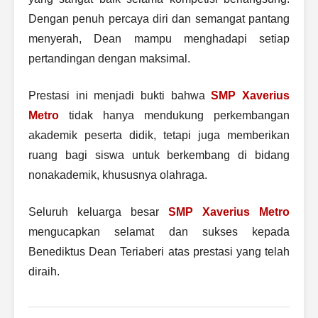
Dengan penuh percaya diri dan semangat pantang
menyerah, Dean mampu menghadapi setiap
pertandingan dengan maksimal.
Prestasi ini menjadi bukti bahwa
SMP Xaverius
Metro
tidak hanya mendukung perkembangan
akademik peserta didik, tetapi juga memberikan
ruang bagi siswa untuk berkembang di bidang
nonakademik, khususnya olahraga.
Seluruh keluarga besar
SMP Xaverius Metro
mengucapkan selamat dan sukses kepada
Benediktus Dean Teriaberi atas prestasi yang telah
diraih.