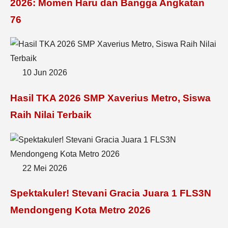
2026: Momen Haru dan Bangga Angkatan
76
10 Jun 2026
Hasil TKA 2026 SMP Xaverius Metro, Siswa
Raih Nilai Terbaik
22 Mei 2026
Spektakuler! Stevani Gracia Juara 1 FLS3N
Mendongeng Kota Metro 2026