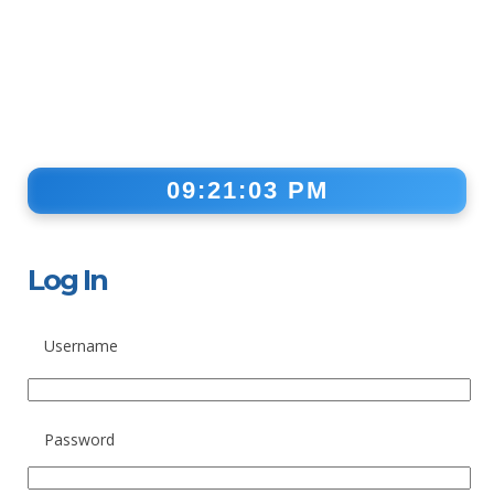
09:21:03 PM
Log In
Username
Password