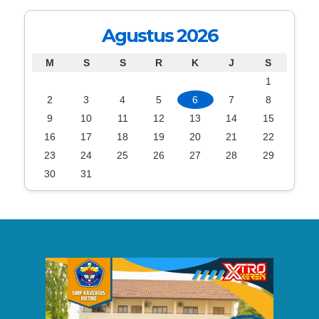
Agustus 2026
M
S
S
R
K
J
S
1
2
3
4
5
6
7
8
9
10
11
12
13
14
15
16
17
18
19
20
21
22
23
24
25
26
27
28
29
30
31