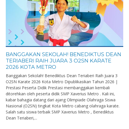
BANGGAKAN SEKOLAH! BENEDIKTUS DEAN
TERIABERI RAIH JUARA 3 O2SN KARATE
2026 KOTA METRO
Banggakan Sekolah! Benediktus Dean Teriaberi Raih Juara 3
O2SN Karate 2026 Kota Metro Dipublikasikan Tahun 2026 |
Prestasi Peserta Didik Prestasi membanggakan kembali
ditorehkan oleh peserta didik SMP Xaverius Metro . Kali ini,
kabar bahagia datang dari ajang Olimpiade Olahraga Siswa
Nasional (O2SN) tingkat Kota Metro cabang olahraga karate.
Salah satu siswa terbaik SMP Xaverius Metro , Benediktus
Dean Teriaberi,...