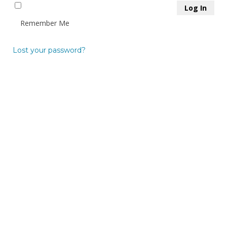
Remember Me
Lost your password?