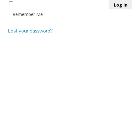
Remember Me
Lost your password?