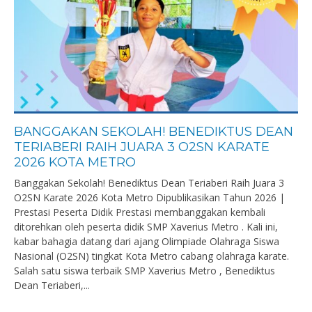
BANGGAKAN SEKOLAH! BENEDIKTUS DEAN
TERIABERI RAIH JUARA 3 O2SN KARATE
2026 KOTA METRO
Banggakan Sekolah! Benediktus Dean Teriaberi Raih Juara 3
O2SN Karate 2026 Kota Metro Dipublikasikan Tahun 2026 |
Prestasi Peserta Didik Prestasi membanggakan kembali
ditorehkan oleh peserta didik SMP Xaverius Metro . Kali ini,
kabar bahagia datang dari ajang Olimpiade Olahraga Siswa
Nasional (O2SN) tingkat Kota Metro cabang olahraga karate.
Salah satu siswa terbaik SMP Xaverius Metro , Benediktus
Dean Teriaberi,...