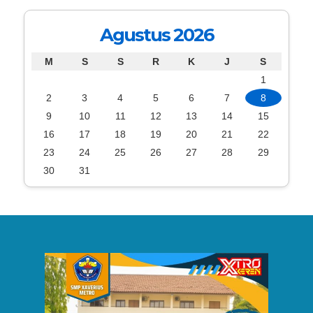
Agustus 2026
M
S
S
R
K
J
S
1
2
3
4
5
6
7
8
9
10
11
12
13
14
15
16
17
18
19
20
21
22
23
24
25
26
27
28
29
30
31