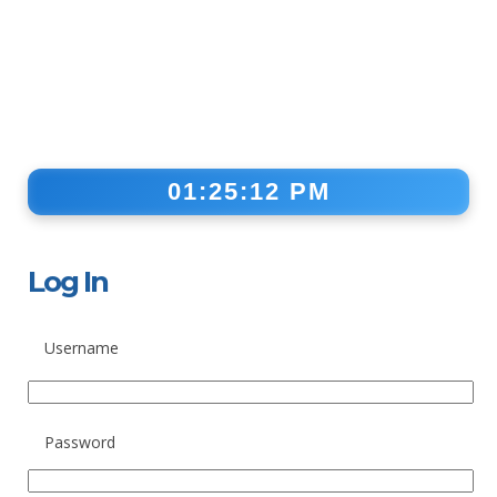
01:25:12 PM
Log In
Username
Password