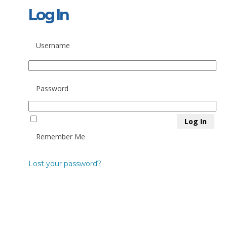
Log In
Username
Password
Remember Me
Lost your password?