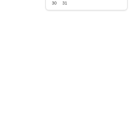
30
31