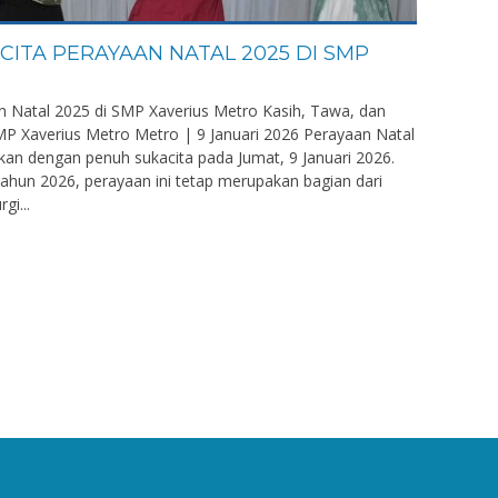
CITA PERAYAAN NATAL 2025 DI SMP
n Natal 2025 di SMP Xaverius Metro Kasih, Tawa, dan
MP Xaverius Metro Metro | 9 Januari 2026 Perayaan Natal
kan dengan penuh sukacita pada Jumat, 9 Januari 2026.
ahun 2026, perayaan ini tetap merupakan bagian dari
gi...