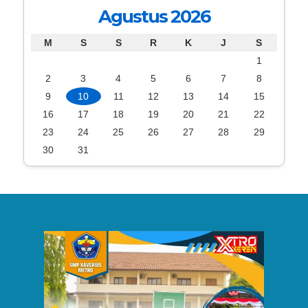
Agustus 2026
M
S
S
R
K
J
S
1
2
3
4
5
6
7
8
9
10
11
12
13
14
15
16
17
18
19
20
21
22
23
24
25
26
27
28
29
30
31