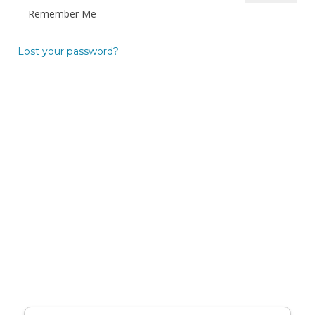
Remember Me
Lost your password?