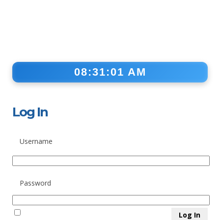
08:31:01 AM
Log In
Username
Password