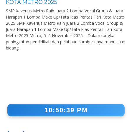
KOTA METRO 2025
SMP Xaverius Metro Raih Juara 2 Lomba Vocal Group & Juara
Harapan 1 Lomba Make Up/Tata Rias Pentas Tari Kota Metro
2025 SMP Xaverius Metro Raih Juara 2 Lomba Vocal Group &
Juara Harapan 1 Lomba Make Up/Tata Rias Pentas Tari Kota
Metro 2025 Metro, 5–6 November 2025 – Dalam rangka
peningkatan pendidikan dan pelatihan sumber daya manusia di
bidang...
10:50:39 PM