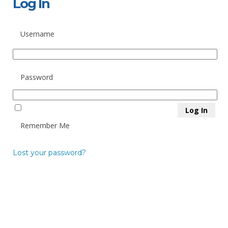
Log In
Username
Password
Remember Me
Lost your password?