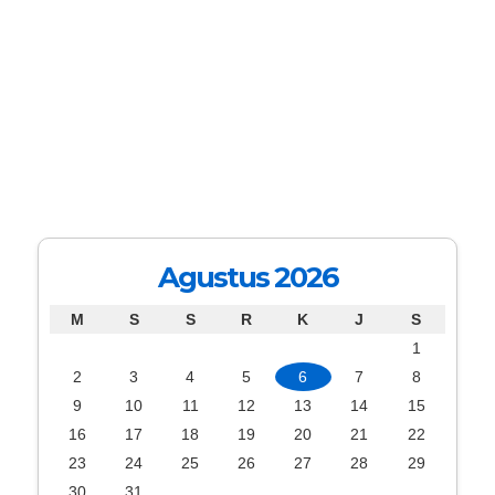
Agustus 2026
M
S
S
R
K
J
S
1
2
3
4
5
6
7
8
9
10
11
12
13
14
15
16
17
18
19
20
21
22
23
24
25
26
27
28
29
30
31