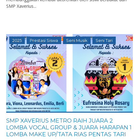
SMP Xaverius...
2025
Prestasi Siswa
Seni Musik
Seni Tari
SMP XAVERIUS METRO RAIH JUARA 2
LOMBA VOCAL GROUP & JUARA HARAPAN 1
LOMBA MAKE UP/TATA RIAS PENTAS TARI