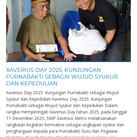
XAVERIUS DAY 2025: KUNJUNGAN
PURNABAKTI SEBAGAI WUJUD SYUKUR
DAN KEPEDULIAN
Xaverius Day 2025: Kunjungan Purnabakti sebagai Wujud
Syukur dan Kepedulian Xaverius Day 2025: Kunjungan
Purnabakti sebagai Wujud Syukur dan Kepedulian Dalam
rangka memperingati Xaverius Day tahun 2025, pada tanggal
11 Desember 2025, SMP Xaverius Metro melaksanakan
rangkaian kegiatan bermakna sebagai ungkapan syukur dan
penghargaan kepada para Purnabakti Guru dan Pegawai.