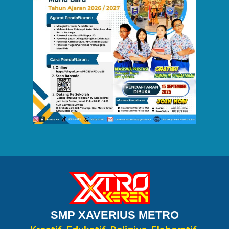
SMP XAVERIUS METRO