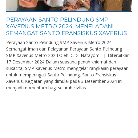
PERAYAAN SANTO PELINDUNG SMP
XAVERIUS METRO 2024: MENELADANI
SEMANGAT SANTO FRANSISKUS XAVERIUS
Perayaan Santo Pelindung SMP Xaverius Metro 2024 |
Semangat Iman dan Pelayanan Perayaan Santo Pelindung
SMP Xaverius Metro 2024 Oleh: C. G. Natayomi | Diterbitkan:
17 Desember 2024 Dalam suasana penuh khidmat dan
sukacita, SMP Xaverius Metro menggelar rangkaian perayaan
untuk memperingati Santo Pelindung, Santo Fransiskus
Xaverius. Kegiatan yang dimulai pada 3 Desember 2024 ini
menjadi momentum bagi seluruh civitas...