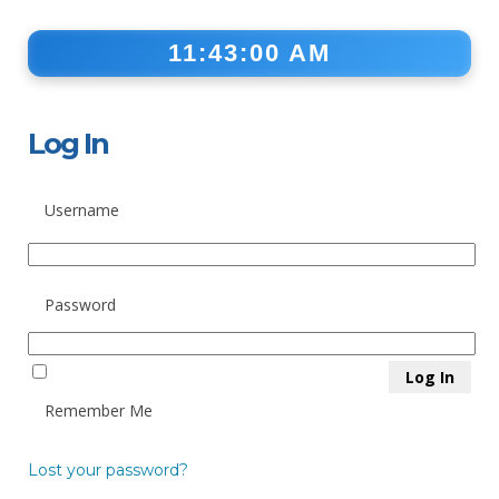
11:43:01 AM
Log In
Username
Password
Remember Me
Lost your password?