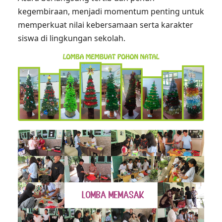
kegembiraan, menjadi momentum penting untuk
memperkuat nilai kebersamaan serta karakter
siswa di lingkungan sekolah.