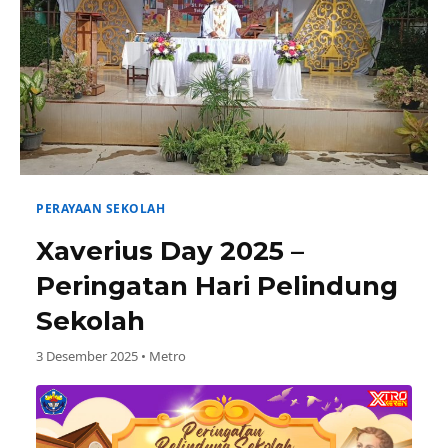
PERAYAAN SEKOLAH
Xaverius Day 2025 –
Peringatan Hari Pelindung
Sekolah
3 Desember 2025 • Metro