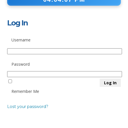
Log In
Username
Password
Remember Me
Lost your password?