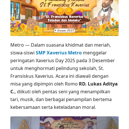
Metro — Dalam suasana khidmat dan meriah,
siswa-siswi
SMP Xaverius Metro
menggelar
peringatan Xaverius Day 2025 pada 3 Desember
untuk menghormati pelindung sekolah, St.
Fransiskus Xaverius. Acara ini diawali dengan
misa yang dipimpin oleh Romo
RD. Lukas Aditya
C.
, diikuti oleh pentas seni yang menampilkan
tari, musik, dan berbagai penampilan bertema
kebersamaan serta keteladanan moral.