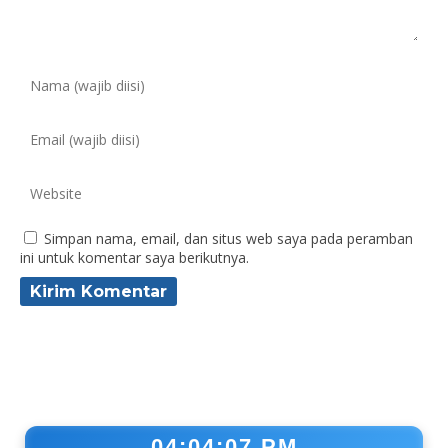
Simpan nama, email, dan situs web saya pada peramban
ini untuk komentar saya berikutnya.
04:04:08 PM