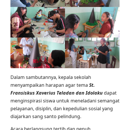
Dalam sambutannya, kepala sekolah
menyampaikan harapan agar tema
St.
Fransiskus Xaverius Teladan dan Idolaku
dapat
menginspirasi siswa untuk meneladani semangat
pelayanan, disiplin, dan kepedulian sosial yang
diajarkan sang santo pelindung.
Acara berlangsung tertib dan penuh