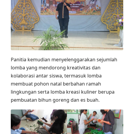
Panitia kemudian menyelenggarakan sejumlah
lomba yang mendorong kreativitas dan
kolaborasi antar siswa, termasuk lomba
membuat pohon natal berbahan ramah
lingkungan serta lomba kreasi kuliner berupa
pembuatan bihun goreng dan es buah.