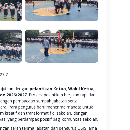
lanjutkan dengan
pelantikan Ketua, Wakil Ketua,
ode 2026/2027
. Prosesi pelantikan berjalan rapi dan
 dengan pembacaan sumpah jabatan serta
cara. Para pengurus baru menerima mandat untuk
 kreatif dan transformatif di sekolah, dengan
asi yang berdampak positif bagi komunitas sekolah.
engan serah terima jabatan dari pengurus OSIS lama