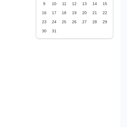
9
10
11
12
13
14
15
16
17
18
19
20
21
22
23
24
25
26
27
28
29
30
31