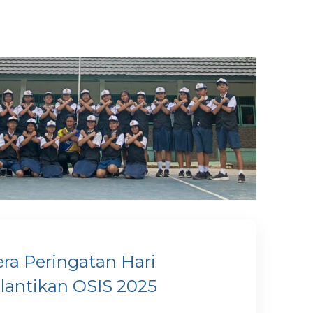
ra Peringatan Hari
lantikan OSIS 2025