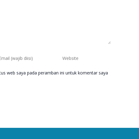
itus web saya pada peramban ini untuk komentar saya