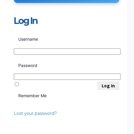
Log In
Username
Password
Remember Me
Lost your password?