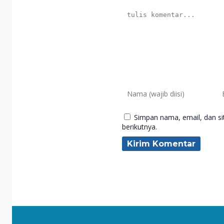
Simpan nama, email, dan s
berikutnya.