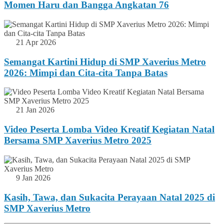
Momen Haru dan Bangga Angkatan 76
21 Apr 2026
Semangat Kartini Hidup di SMP Xaverius Metro
2026: Mimpi dan Cita-cita Tanpa Batas
21 Jan 2026
Video Peserta Lomba Video Kreatif Kegiatan Natal
Bersama SMP Xaverius Metro 2025
9 Jan 2026
Kasih, Tawa, dan Sukacita Perayaan Natal 2025 di
SMP Xaverius Metro