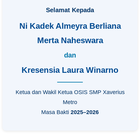
Selamat Kepada
Ni Kadek Almeyra Berliana
Merta Naheswara
dan
Kresensia Laura Winarno
Ketua dan Wakil Ketua OSIS SMP Xaverius
Metro
Masa Bakti
2025–2026