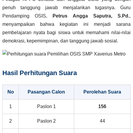
penuh tanggung jawab menjalankan tugasnya. Guru
Pendamping OSIS,
Petrus Angga Saputra, S.Pd.
,
menyampaikan bahwa kegiatan ini menjadi sarana
pembelajaran nyata bagi siswa untuk memahami nilai-nilai
demokrasi, kepemimpinan, dan tanggung jawab sosial.
Hasil Perhitungan Suara
No
Pasangan Calon
Perolehan Suara
1
Paslon 1
156
2
Paslon 2
44