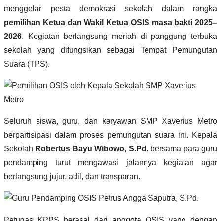
menggelar pesta demokrasi sekolah dalam rangka
pemilihan Ketua dan Wakil Ketua OSIS masa bakti 2025–
2026
. Kegiatan berlangsung meriah di panggung terbuka
sekolah yang difungsikan sebagai Tempat Pemungutan
Suara (TPS).
Seluruh siswa, guru, dan karyawan SMP Xaverius Metro
berpartisipasi dalam proses pemungutan suara ini. Kepala
Sekolah
Robertus Bayu Wibowo, S.Pd.
bersama para guru
pendamping turut mengawasi jalannya kegiatan agar
berlangsung jujur, adil, dan transparan.
Petugas KPPS berasal dari anggota OSIS yang dengan