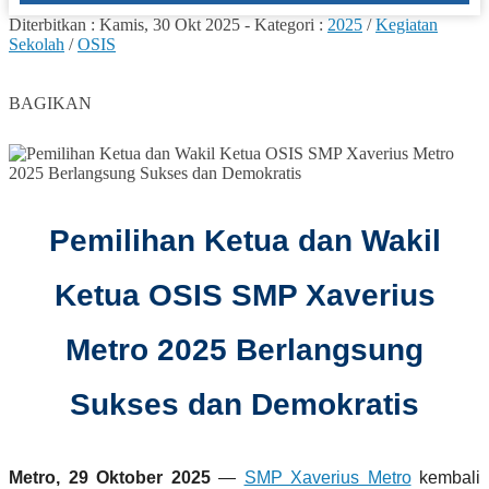
Diterbitkan :
Kamis, 30 Okt 2025
-
Kategori :
2025
/
Kegiatan
Sekolah
/
OSIS
0
BAGIKAN
Pemilihan Ketua dan Wakil
Ketua OSIS SMP Xaverius
Metro 2025 Berlangsung
Sukses dan Demokratis
Metro, 29 Oktober 2025
—
SMP Xaverius Metro
kembali