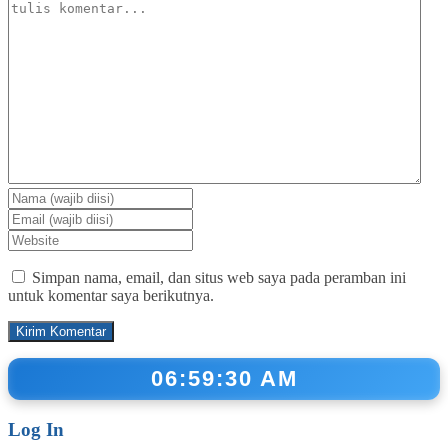
Simpan nama, email, dan situs web saya pada peramban ini
untuk komentar saya berikutnya.
06:59:31 AM
Log In