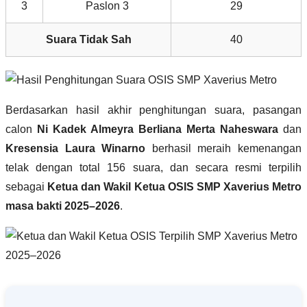
3
Paslon 3
29
Suara Tidak Sah
40
Berdasarkan hasil akhir penghitungan suara, pasangan
calon
Ni Kadek Almeyra Berliana Merta Naheswara
dan
Kresensia Laura Winarno
berhasil meraih kemenangan
telak dengan total 156 suara, dan secara resmi terpilih
sebagai
Ketua dan Wakil Ketua OSIS SMP Xaverius Metro
masa bakti 2025–2026
.