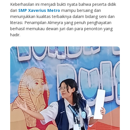
Keberhasilan ini menjadi bukti nyata bahwa peserta didik
dari
SMP Xaverius Metro
mampu bersaing dan
menunjukkan kualitas terbaiknya dalam bidang seni dan
literasi. Penampilan Almeyra yang penuh penghayatan
berhasil memukau dewan juri dan para penonton yang
hadir.