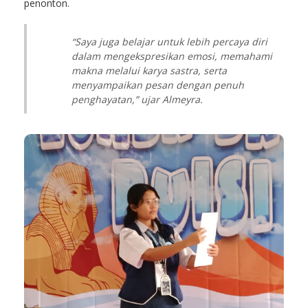
penonton.
“Saya juga belajar untuk lebih percaya diri
dalam mengekspresikan emosi, memahami
makna melalui karya sastra, serta
menyampaikan pesan dengan penuh
penghayatan,” ujar Almeyra.