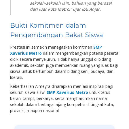
sekolah-sekolah lain, bahkan yang berasal
dari luar Kota Metro,” ujar Ibu Anjar.
Bukti Komitmen dalam
Pengembangan Bakat Siswa
Prestasi ini semakin menegaskan komitmen
SMP
Xaverius Metro
dalam mengembangkan potensi peserta
didik secara menyeluruh. Tidak hanya unggul di bidang
akademik, sekolah juga memberikan ruang yang luas bagi
siswa untuk bertumbuh dalam bidang seni, budaya, dan
literasi.
Keberhasilan Almeyra diharapkan menjadi inspirasi bagi
seluruh siswa-siswi
SMP Xaverius Metro
untuk terus
berani tampil, berkarya, serta mengharumkan nama
sekolah dalam berbagai ajang kompetisi di tingkat kota,
provinsi, maupun nasional.