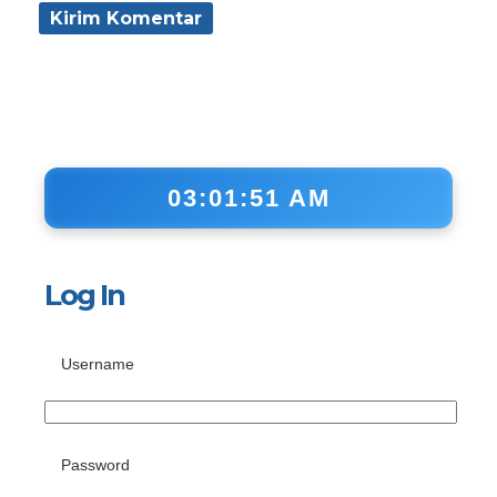
03:01:52 AM
Log In
Username
Password