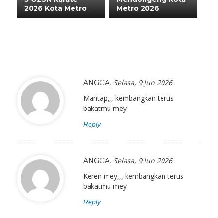
2026 Kota Metro
Metro 2026
,
Selasa, 9 Jun 2026
ANGGA
Mantap,,, kembangkan terus
bakatmu mey
Reply
,
Selasa, 9 Jun 2026
ANGGA
Keren mey,,, kembangkan terus
bakatmu mey
Reply