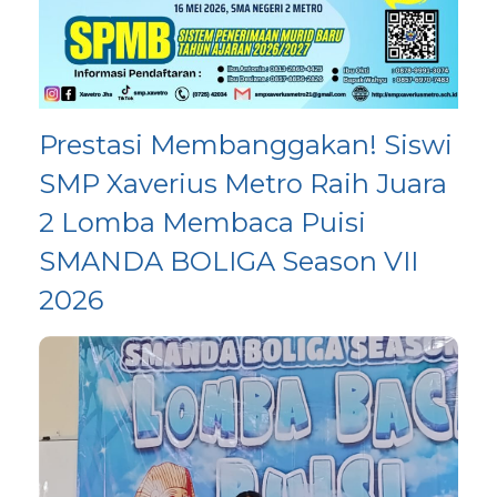
Prestasi Membanggakan! Siswi
SMP Xaverius Metro Raih Juara
2 Lomba Membaca Puisi
SMANDA BOLIGA Season VII
2026