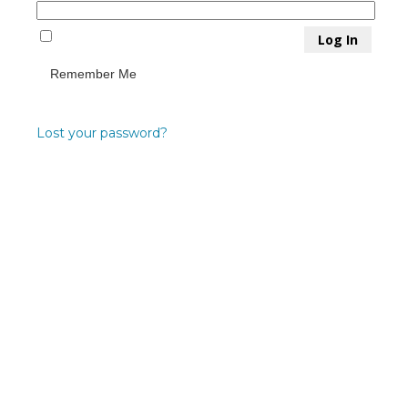
Remember Me
Lost your password?