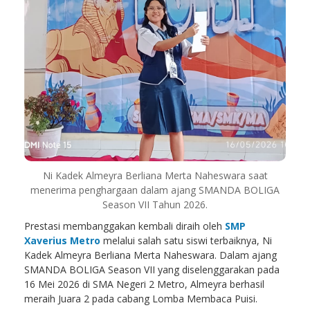
Ni Kadek Almeyra Berliana Merta Naheswara saat
menerima penghargaan dalam ajang SMANDA BOLIGA
Season VII Tahun 2026.
Prestasi membanggakan kembali diraih oleh
SMP
Xaverius Metro
melalui salah satu siswi terbaiknya, Ni
Kadek Almeyra Berliana Merta Naheswara. Dalam ajang
SMANDA BOLIGA Season VII yang diselenggarakan pada
16 Mei 2026 di SMA Negeri 2 Metro, Almeyra berhasil
meraih Juara 2 pada cabang Lomba Membaca Puisi.