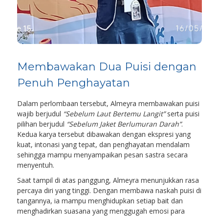
Membawakan Dua Puisi dengan
Penuh Penghayatan
Dalam perlombaan tersebut, Almeyra membawakan puisi
wajib berjudul
“Sebelum Laut Bertemu Langit”
serta puisi
pilihan berjudul
“Sebelum Jaket Berlumuran Darah”
.
Kedua karya tersebut dibawakan dengan ekspresi yang
kuat, intonasi yang tepat, dan penghayatan mendalam
sehingga mampu menyampaikan pesan sastra secara
menyentuh.
Saat tampil di atas panggung, Almeyra menunjukkan rasa
percaya diri yang tinggi. Dengan membawa naskah puisi di
tangannya, ia mampu menghidupkan setiap bait dan
menghadirkan suasana yang menggugah emosi para