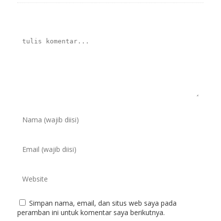
Simpan nama, email, dan situs web saya pada
peramban ini untuk komentar saya berikutnya.