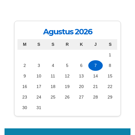
Agustus 2026
M
S
S
R
K
J
S
1
2
3
4
5
6
7
8
9
10
11
12
13
14
15
16
17
18
19
20
21
22
23
24
25
26
27
28
29
30
31