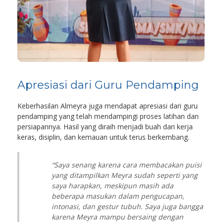
Apresiasi dari Guru Pendamping
Keberhasilan Almeyra juga mendapat apresiasi dari guru
pendamping yang telah mendampingi proses latihan dan
persiapannya. Hasil yang diraih menjadi buah dari kerja
keras, disiplin, dan kemauan untuk terus berkembang.
“Saya senang karena cara membacakan puisi
yang ditampilkan Meyra sudah seperti yang
saya harapkan, meskipun masih ada
beberapa masukan dalam pengucapan,
intonasi, dan gestur tubuh. Saya juga bangga
karena Meyra mampu bersaing dengan