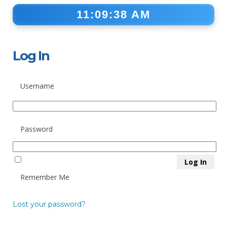
11:09:38 AM
Log In
Username
Password
Remember Me
Lost your password?