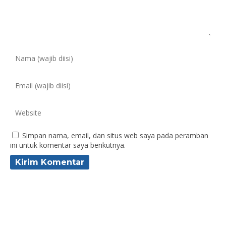
Simpan nama, email, dan situs web saya pada peramban
ini untuk komentar saya berikutnya.