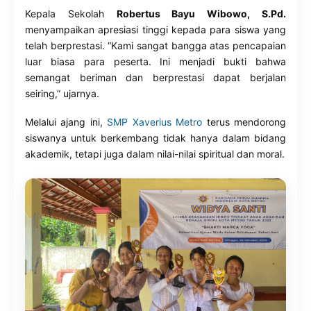
Kepala Sekolah
Robertus Bayu Wibowo, S.Pd.
menyampaikan apresiasi tinggi kepada para siswa yang
telah berprestasi. “Kami sangat bangga atas pencapaian
luar biasa para peserta. Ini menjadi bukti bahwa
semangat beriman dan berprestasi dapat berjalan
seiring,” ujarnya.
Melalui ajang ini,
SMP Xaverius Metro
terus mendorong
siswanya untuk berkembang tidak hanya dalam bidang
akademik, tetapi juga dalam nilai-nilai spiritual dan moral.