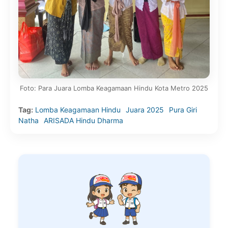
Foto: Para Juara Lomba Keagamaan Hindu Kota Metro 2025
Tag:
Lomba Keagamaan Hindu
Juara 2025
Pura Giri
Natha
ARISADA Hindu Dharma