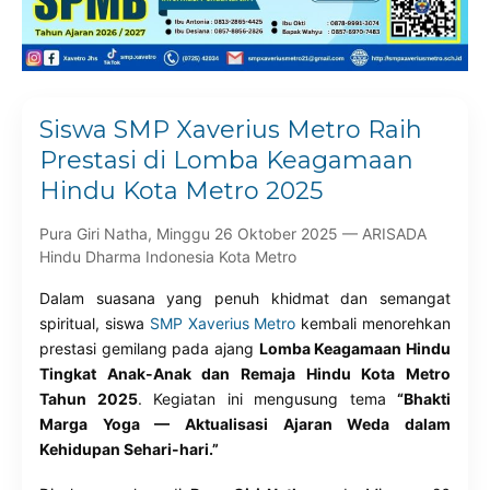
Siswa SMP Xaverius Metro Raih
Prestasi di Lomba Keagamaan
Hindu Kota Metro 2025
Pura Giri Natha, Minggu 26 Oktober 2025 — ARISADA
Hindu Dharma Indonesia Kota Metro
Dalam suasana yang penuh khidmat dan semangat
spiritual, siswa
SMP Xaverius Metro
kembali menorehkan
prestasi gemilang pada ajang
Lomba Keagamaan Hindu
Tingkat Anak-Anak dan Remaja Hindu Kota Metro
Tahun 2025
. Kegiatan ini mengusung tema
“Bhakti
Marga Yoga — Aktualisasi Ajaran Weda dalam
Kehidupan Sehari-hari.”