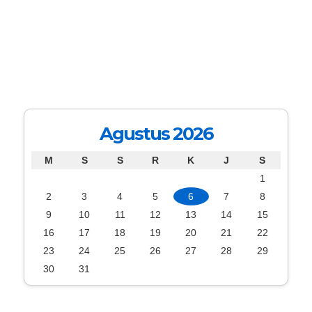
Agustus 2026
M
S
S
R
K
J
S
1
2
3
4
5
6
7
8
9
10
11
12
13
14
15
16
17
18
19
20
21
22
23
24
25
26
27
28
29
30
31