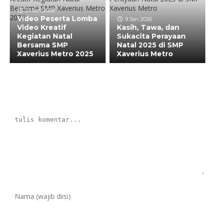
21 Jan 2026
Video Peserta Lomba
9 Jan 2026
Video Kreatif
Kasih, Tawa, dan
Kegiatan Natal
Sukacita Perayaan
Bersama SMP
Natal 2025 di SMP
Xaverius Metro 2025
Xaverius Metro