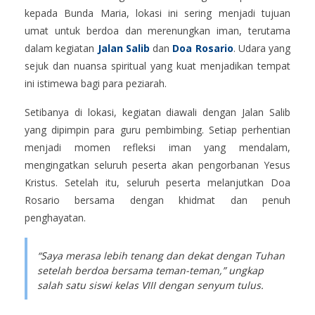
kepada Bunda Maria, lokasi ini sering menjadi tujuan
umat untuk berdoa dan merenungkan iman, terutama
dalam kegiatan
Jalan Salib
dan
Doa Rosario
. Udara yang
sejuk dan nuansa spiritual yang kuat menjadikan tempat
ini istimewa bagi para peziarah.
Setibanya di lokasi, kegiatan diawali dengan Jalan Salib
yang dipimpin para guru pembimbing. Setiap perhentian
menjadi momen refleksi iman yang mendalam,
mengingatkan seluruh peserta akan pengorbanan Yesus
Kristus. Setelah itu, seluruh peserta melanjutkan Doa
Rosario bersama dengan khidmat dan penuh
penghayatan.
“Saya merasa lebih tenang dan dekat dengan Tuhan
setelah berdoa bersama teman-teman,” ungkap
salah satu siswi kelas VIII dengan senyum tulus.