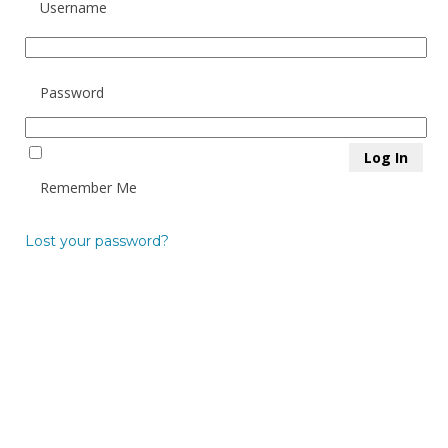
Username
Password
Remember Me
Lost your password?