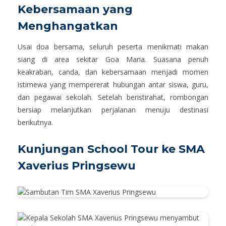
Kebersamaan yang
Menghangatkan
Usai doa bersama, seluruh peserta menikmati makan
siang di area sekitar Goa Maria. Suasana penuh
keakraban, canda, dan kebersamaan menjadi momen
istimewa yang mempererat hubungan antar siswa, guru,
dan pegawai sekolah. Setelah beristirahat, rombongan
bersiap melanjutkan perjalanan menuju destinasi
berikutnya.
Kunjungan School Tour ke SMA
Xaverius Pringsewu