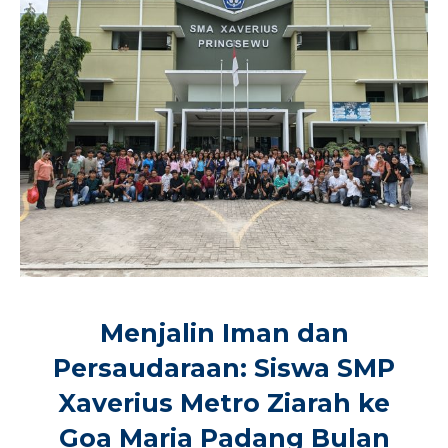
Menjalin Iman dan
Persaudaraan: Siswa SMP
Xaverius Metro Ziarah ke
Goa Maria Padang Bulan