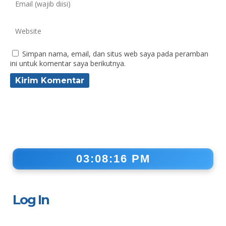
Simpan nama, email, dan situs web saya pada peramban
ini untuk komentar saya berikutnya.
03:08:17 PM
Log In