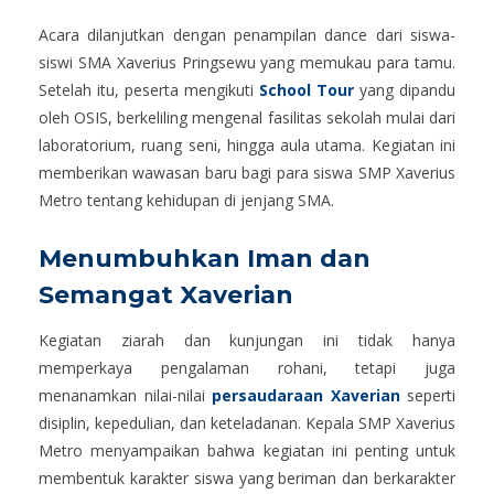
Acara dilanjutkan dengan penampilan dance dari siswa-
siswi SMA Xaverius Pringsewu yang memukau para tamu.
Setelah itu, peserta mengikuti
School Tour
yang dipandu
oleh OSIS, berkeliling mengenal fasilitas sekolah mulai dari
laboratorium, ruang seni, hingga aula utama. Kegiatan ini
memberikan wawasan baru bagi para siswa SMP Xaverius
Metro tentang kehidupan di jenjang SMA.
Menumbuhkan Iman dan
Semangat Xaverian
Kegiatan ziarah dan kunjungan ini tidak hanya
memperkaya pengalaman rohani, tetapi juga
menanamkan nilai-nilai
persaudaraan Xaverian
seperti
disiplin, kepedulian, dan keteladanan. Kepala SMP Xaverius
Metro menyampaikan bahwa kegiatan ini penting untuk
membentuk karakter siswa yang beriman dan berkarakter