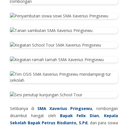
Setibanya di
SMA Xaverius Pringsewu
, rombongan
disambut hangat oleh
Bapak Felix Dian
,
Kepala
Sekolah Bapak Petrus Risdianto, S.Pd
, dan para siswa