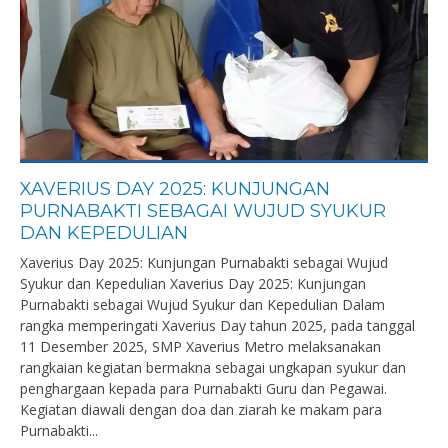
XAVERIUS DAY 2025: KUNJUNGAN
PURNABAKTI SEBAGAI WUJUD SYUKUR
DAN KEPEDULIAN
Xaverius Day 2025: Kunjungan Purnabakti sebagai Wujud
Syukur dan Kepedulian Xaverius Day 2025: Kunjungan
Purnabakti sebagai Wujud Syukur dan Kepedulian Dalam
rangka memperingati Xaverius Day tahun 2025, pada tanggal
11 Desember 2025, SMP Xaverius Metro melaksanakan
rangkaian kegiatan bermakna sebagai ungkapan syukur dan
penghargaan kepada para Purnabakti Guru dan Pegawai.
Kegiatan diawali dengan doa dan ziarah ke makam para
Purnabakti...