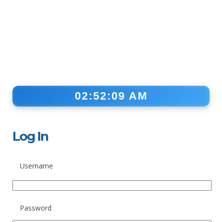
02:52:09 AM
Log In
Username
Password