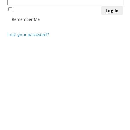
Remember Me
Lost your password?