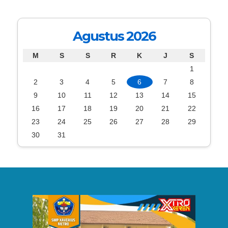
Agustus 2026
M
S
S
R
K
J
S
1
2
3
4
5
6
7
8
9
10
11
12
13
14
15
16
17
18
19
20
21
22
23
24
25
26
27
28
29
30
31