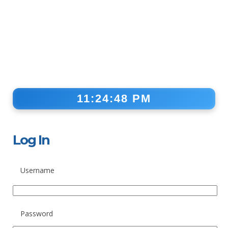
11:24:48 PM
Log In
Username
Password