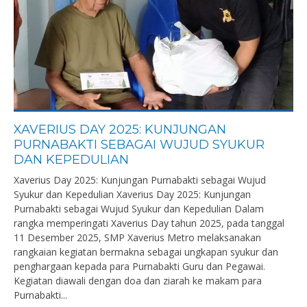
XAVERIUS DAY 2025: KUNJUNGAN
PURNABAKTI SEBAGAI WUJUD SYUKUR
DAN KEPEDULIAN
Xaverius Day 2025: Kunjungan Purnabakti sebagai Wujud
Syukur dan Kepedulian Xaverius Day 2025: Kunjungan
Purnabakti sebagai Wujud Syukur dan Kepedulian Dalam
rangka memperingati Xaverius Day tahun 2025, pada tanggal
11 Desember 2025, SMP Xaverius Metro melaksanakan
rangkaian kegiatan bermakna sebagai ungkapan syukur dan
penghargaan kepada para Purnabakti Guru dan Pegawai.
Kegiatan diawali dengan doa dan ziarah ke makam para
Purnabakti...