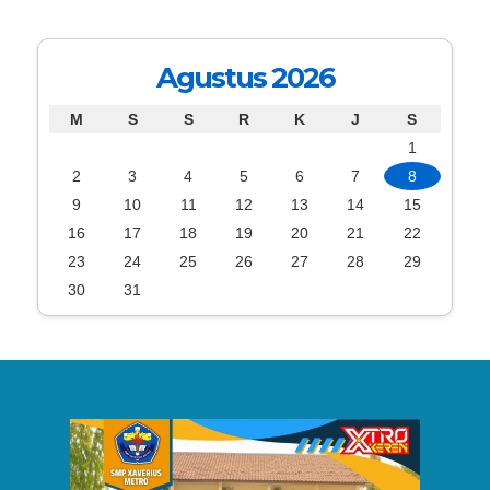
Agustus 2026
M
S
S
R
K
J
S
1
2
3
4
5
6
7
8
9
10
11
12
13
14
15
16
17
18
19
20
21
22
23
24
25
26
27
28
29
30
31