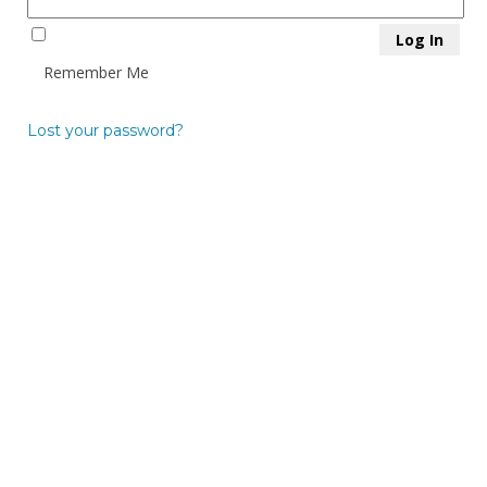
Remember Me
Lost your password?