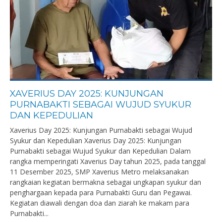
XAVERIUS DAY 2025: KUNJUNGAN
PURNABAKTI SEBAGAI WUJUD SYUKUR
DAN KEPEDULIAN
Xaverius Day 2025: Kunjungan Purnabakti sebagai Wujud
Syukur dan Kepedulian Xaverius Day 2025: Kunjungan
Purnabakti sebagai Wujud Syukur dan Kepedulian Dalam
rangka memperingati Xaverius Day tahun 2025, pada tanggal
11 Desember 2025, SMP Xaverius Metro melaksanakan
rangkaian kegiatan bermakna sebagai ungkapan syukur dan
penghargaan kepada para Purnabakti Guru dan Pegawai.
Kegiatan diawali dengan doa dan ziarah ke makam para
Purnabakti...