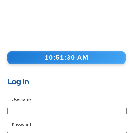
10:51:30 AM
Log In
Username
Password