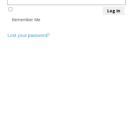
Remember Me
Lost your password?