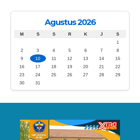
Agustus 2026
M
S
S
R
K
J
S
1
2
3
4
5
6
7
8
9
10
11
12
13
14
15
16
17
18
19
20
21
22
23
24
25
26
27
28
29
30
31