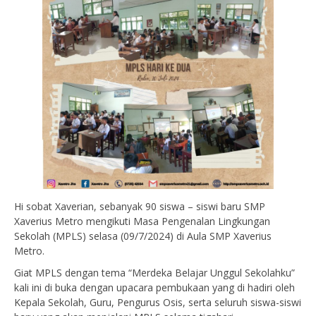
Hi sobat Xaverian, sebanyak 90 siswa – siswi baru SMP
Xaverius Metro mengikuti Masa Pengenalan Lingkungan
Sekolah (MPLS) selasa (09/7/2024) di Aula SMP Xaverius
Metro.
Giat MPLS dengan tema “Merdeka Belajar Unggul Sekolahku”
kali ini di buka dengan upacara pembukaan yang di hadiri oleh
Kepala Sekolah, Guru, Pengurus Osis, serta seluruh siswa-siswi