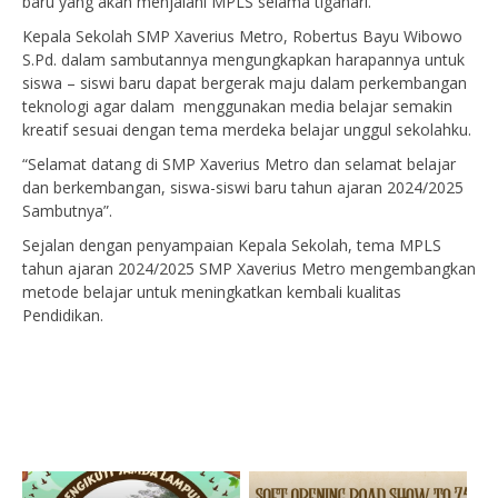
baru yang akan menjalani MPLS selama tigahari.
Kepala Sekolah SMP Xaverius Metro, Robertus Bayu Wibowo
S.Pd. dalam sambutannya mengungkapkan harapannya untuk
siswa – siswi baru dapat bergerak maju dalam perkembangan
teknologi agar dalam menggunakan media belajar semakin
kreatif sesuai dengan tema merdeka belajar unggul sekolahku.
“Selamat datang di SMP Xaverius Metro dan selamat belajar
dan berkembangan, siswa-siswi baru tahun ajaran 2024/2025
Sambutnya”.
Sejalan dengan penyampaian Kepala Sekolah, tema MPLS
tahun ajaran 2024/2025 SMP Xaverius Metro mengembangkan
metode belajar untuk meningkatkan kembali kualitas
Pendidikan.