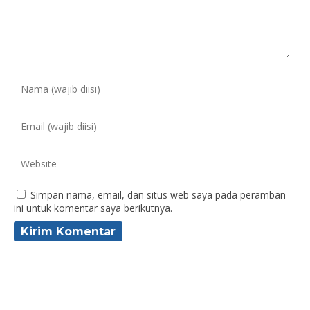
Simpan nama, email, dan situs web saya pada peramban
ini untuk komentar saya berikutnya.