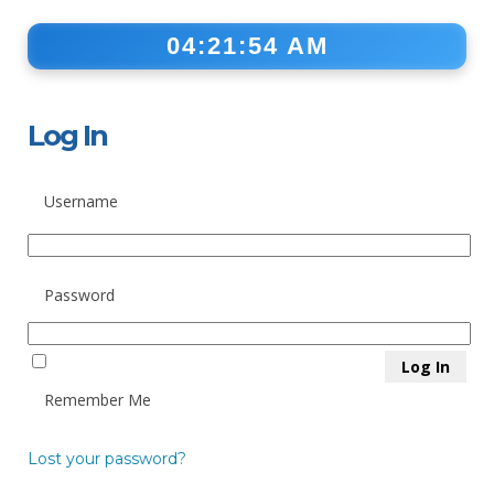
04:21:55 AM
Log In
Username
Password
Remember Me
Lost your password?