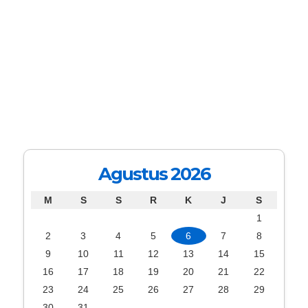
Agustus 2026
M
S
S
R
K
J
S
1
2
3
4
5
6
7
8
9
10
11
12
13
14
15
16
17
18
19
20
21
22
23
24
25
26
27
28
29
30
31