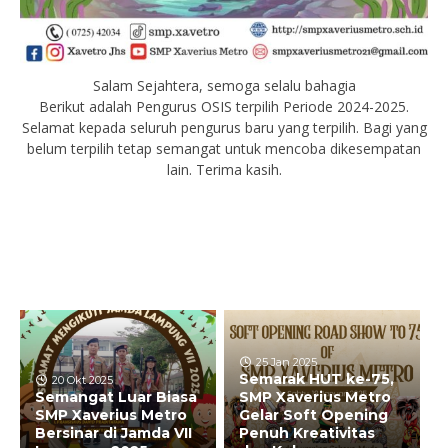
Salam Sejahtera, semoga selalu bahagia
Berikut adalah Pengurus OSIS terpilih Periode 2024-2025.
Selamat kepada seluruh pengurus baru yang terpilih. Bagi yang
belum terpilih tetap semangat untuk mencoba dikesempatan
lain. Terima kasih.
25 Jan 2025
Semarak HUT ke-75,
20 Okt 2025
Semangat Luar Biasa
SMP Xaverius Metro
SMP Xaverius Metro
Gelar Soft Opening
Bersinar di Jamda VII
Penuh Kreativitas