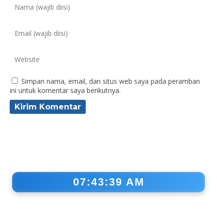
Simpan nama, email, dan situs web saya pada peramban
ini untuk komentar saya berikutnya.
07:43:40 AM