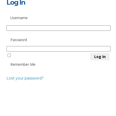
Log In
Username
Password
Remember Me
Lost your password?