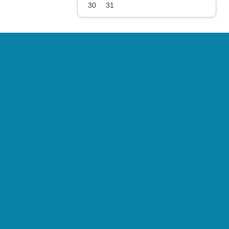
30
31