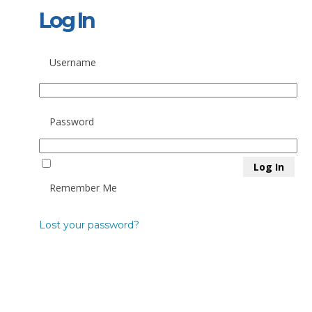
Log In
Username
Password
Remember Me
Lost your password?