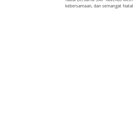
kebersamaan, dan semangat Natal. 