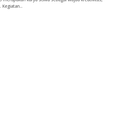
Kegiatan...