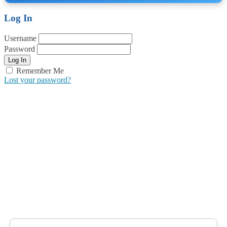
Log In
Username
Password
Remember Me
Lost your password?