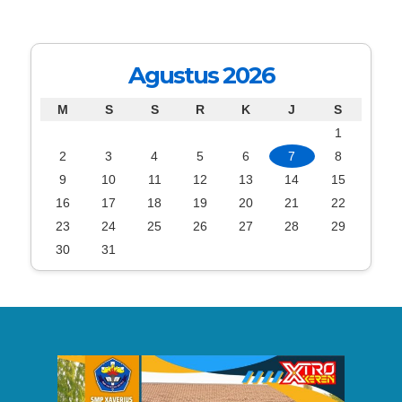
Agustus 2026
M
S
S
R
K
J
S
1
2
3
4
5
6
7
8
9
10
11
12
13
14
15
16
17
18
19
20
21
22
23
24
25
26
27
28
29
30
31