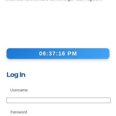
06:37:17 PM
Log In
Username
Password