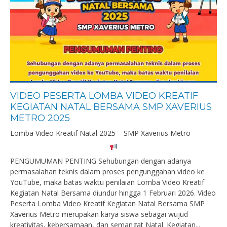
VIDEO PESERTA LOMBA VIDEO KREATIF
KEGIATAN NATAL BERSAMA SMP XAVERIUS
METRO 2025
Lomba Video Kreatif Natal 2025 – SMP Xaverius Metro
PENGUMUMAN PENTING Sehubungan dengan adanya
permasalahan teknis dalam proses pengunggahan video ke
YouTube, maka batas waktu penilaian Lomba Video Kreatif
Kegiatan Natal Bersama diundur hingga 1 Februari 2026. Video
Peserta Lomba Video Kreatif Kegiatan Natal Bersama SMP
Xaverius Metro merupakan karya siswa sebagai wujud
kreativitas, kebersamaan, dan semangat Natal. Kegiatan...