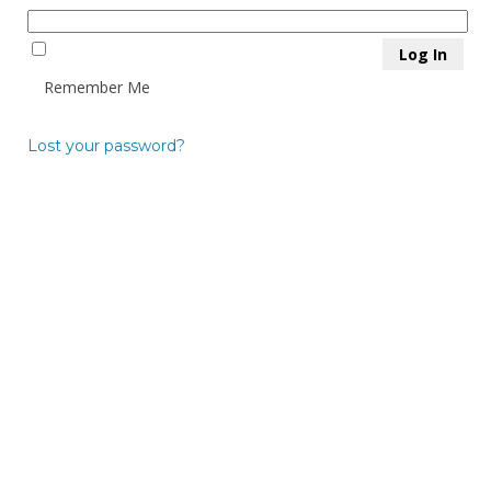
Remember Me
Lost your password?