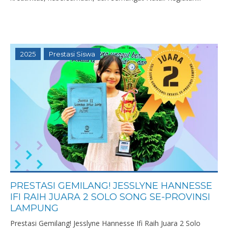
2025
Prestasi Siswa
PRESTASI GEMILANG! JESSLYNE HANNESSE
IFI RAIH JUARA 2 SOLO SONG SE-PROVINSI
LAMPUNG
Prestasi Gemilang! Jesslyne Hannesse Ifi Raih Juara 2 Solo