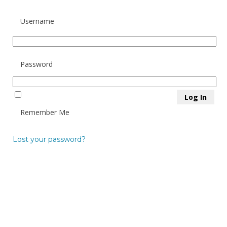
Username
Password
Remember Me
Lost your password?