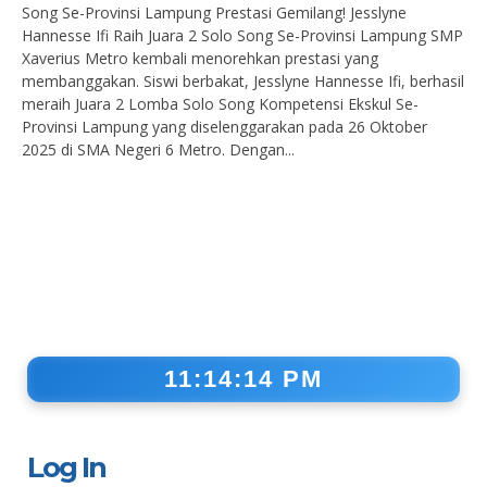
Song Se-Provinsi Lampung Prestasi Gemilang! Jesslyne
Hannesse Ifi Raih Juara 2 Solo Song Se-Provinsi Lampung SMP
Xaverius Metro kembali menorehkan prestasi yang
membanggakan. Siswi berbakat, Jesslyne Hannesse Ifi, berhasil
meraih Juara 2 Lomba Solo Song Kompetensi Ekskul Se-
Provinsi Lampung yang diselenggarakan pada 26 Oktober
2025 di SMA Negeri 6 Metro. Dengan...
11:14:15 PM
Log In