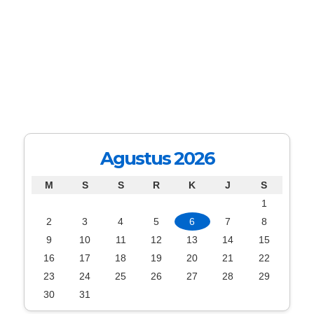
Agustus 2026
M
S
S
R
K
J
S
1
2
3
4
5
6
7
8
9
10
11
12
13
14
15
16
17
18
19
20
21
22
23
24
25
26
27
28
29
30
31