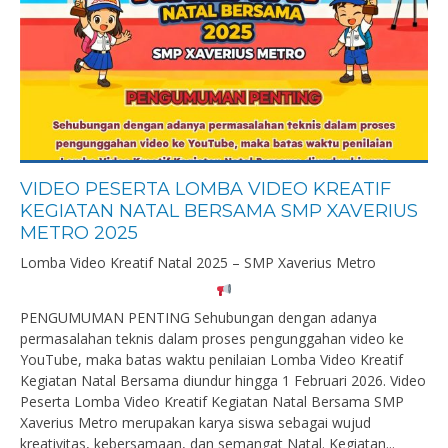
VIDEO PESERTA LOMBA VIDEO KREATIF
KEGIATAN NATAL BERSAMA SMP XAVERIUS
METRO 2025
Lomba Video Kreatif Natal 2025 – SMP Xaverius Metro
PENGUMUMAN PENTING Sehubungan dengan adanya
permasalahan teknis dalam proses pengunggahan video ke
YouTube, maka batas waktu penilaian Lomba Video Kreatif
Kegiatan Natal Bersama diundur hingga 1 Februari 2026. Video
Peserta Lomba Video Kreatif Kegiatan Natal Bersama SMP
Xaverius Metro merupakan karya siswa sebagai wujud
kreativitas, kebersamaan, dan semangat Natal. Kegiatan...