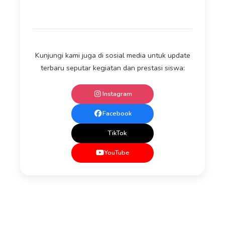
Kunjungi kami juga di sosial media untuk update
terbaru seputar kegiatan dan prestasi siswa:
Instagram
Facebook
TikTok
YouTube