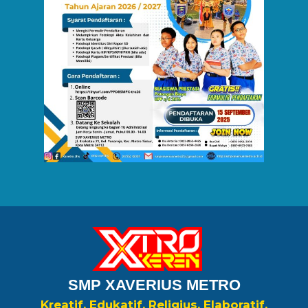
SMP XAVERIUS METRO
Kreatif, Edukatif, Religius, Elaboratif,