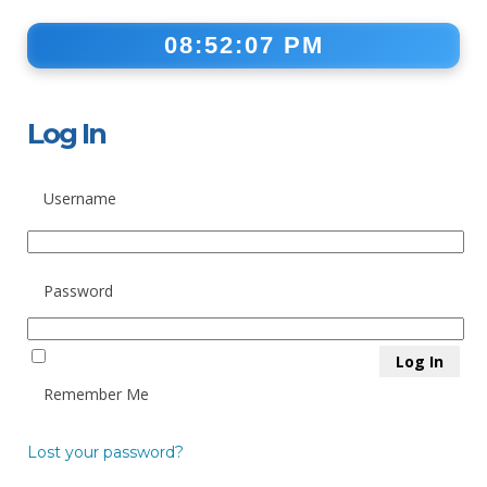
08:52:08 PM
Log In
Username
Password
Remember Me
Lost your password?