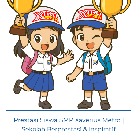
Prestasi Siswa SMP Xaverius Metro |
Sekolah Berprestasi & Inspiratif