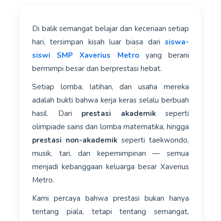
Di balik semangat belajar dan keceriaan setiap
hari, tersimpan kisah luar biasa dari
siswa-
siswi SMP Xaverius Metro
yang berani
bermimpi besar dan berprestasi hebat.
Setiap lomba, latihan, dan usaha mereka
adalah bukti bahwa kerja keras selalu berbuah
hasil. Dari
prestasi akademik
seperti
olimpiade sains dan lomba matematika, hingga
prestasi non-akademik
seperti taekwondo,
musik, tari, dan kepemimpinan — semua
menjadi kebanggaan keluarga besar Xaverius
Metro.
Kami percaya bahwa prestasi bukan hanya
tentang piala, tetapi tentang semangat,