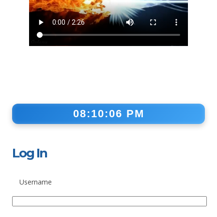
08:10:06 PM
Log In
Username