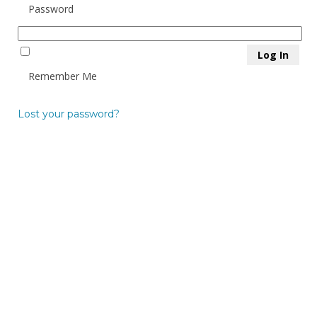
Password
Remember Me
Lost your password?